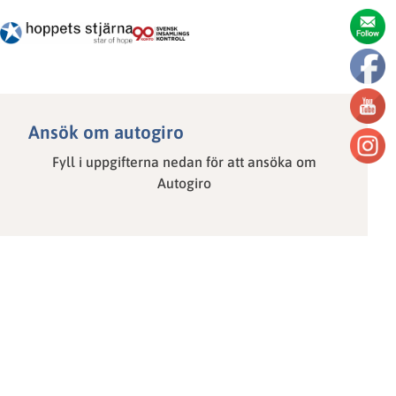
Ansök om autogiro
Fyll i uppgifterna nedan för att ansöka om
Autogiro