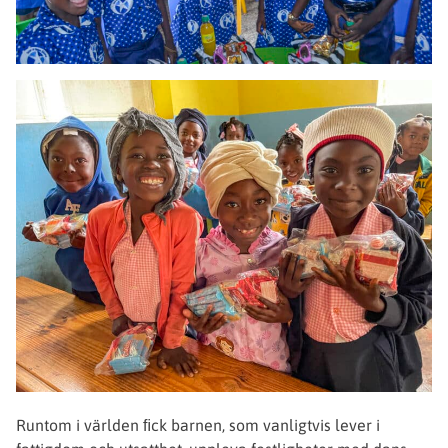
Runtom i världen ﬁck barnen, som vanligtvis lever i